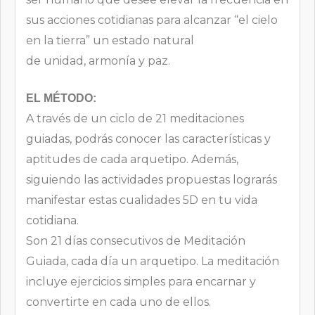
sus acciones cotidianas para alcanzar “el cielo
en la tierra” un estado natural
de unidad, armonía y paz.
EL MÉTODO:
A través de un ciclo de 21 meditaciones
guiadas, podrás conocer las características y
aptitudes de cada arquetipo. Además,
siguiendo las actividades propuestas lograrás
manifestar estas cualidades 5D en tu vida
cotidiana.
Son 21 días consecutivos de Meditación
Guiada, cada día un arquetipo. La meditación
incluye ejercicios simples para encarnar y
convertirte en cada uno de ellos.