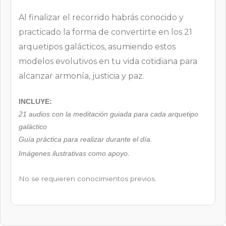
Al finalizar el recorrido habrás conocido y
practicado la forma de convertirte en los 21
arquetipos galácticos, asumiendo estos
modelos evolutivos en tu vida cotidiana para
alcanzar armonía, justicia y paz.
INCLUYE:
21 audios con la meditación guiada para cada arquetipo
galáctico
Guía práctica para realizar durante el día.
.
Imágenes ilustrativas como apoyo
No se requieren conocimientos previos.