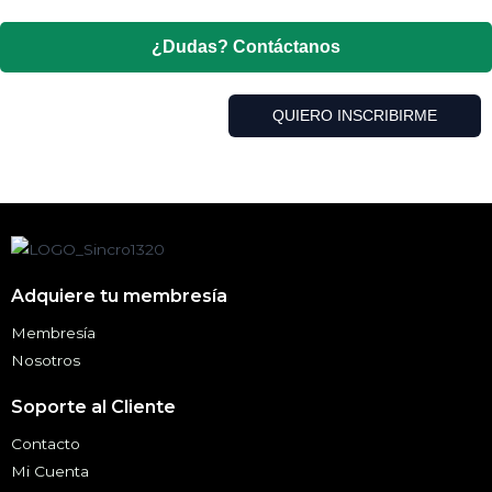
¿Dudas? Contáctanos
QUIERO INSCRIBIRME
Adquiere tu membresía
Membresía
Nosotros
Soporte al Cliente
Contacto
Mi Cuenta