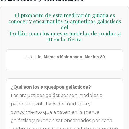
El propósito de esta meditación guiada es
conocer y encarnar los 21 arquetipos galácticos
del
Tzolkin como los nuevos modelos de conducta
5D en la Tierra.
Guía:
Lic. Marcela Maldonado, Mar kin 80
¿Qué son los arquetipos galácticos?
Los arquetipos galácticos son modelos o
patrones evolutivos de conducta y
conocimiento que existen en la mente
galáctica y pueden ser encarnados por cada
ser humano que desee elevar la frecuencia en